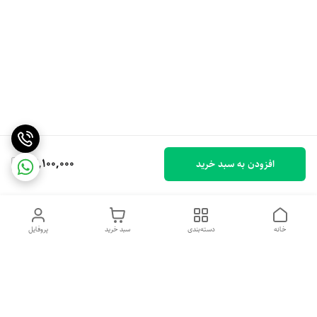
22,100,000
افزودن به سبد خرید
خانه
دسته‌بندی
سبد خرید
پروفایل