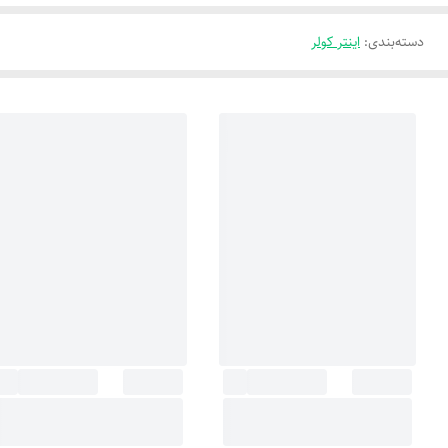
دسته‌بندی
:
اینتر کولر