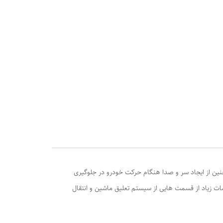
ه و همچنین از ایجاد سر و صدا هنگام حرکت خودرو در جلوگیری
همچنین لرزش و ارتعاشات زیاد از قسمت هایی از سیستم تعلیق ماشین و انتقال