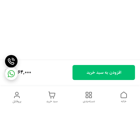
1,564,000
افزودن به سبد خرید
خانه
دسته‌بندی
سبد خرید
پروفایل