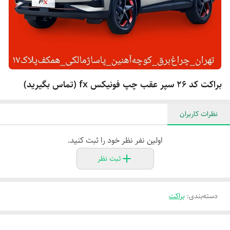
براکت کد ۲۶ سپر عقب چپ فونیکس fx (تماس بگیرید)
نظرات کاربران
اولین نفر نظر خود را ثبت کنید.
ثبت نظر
دسته‌بندی
:
براکت