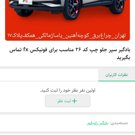
بادگیر سپر جلو چپ کد ۲۶ مناسب برای فونیکس fx تماس
بگیرید
نظرات کاربران
اولین نفر نظر خود را ثبت کنید.
ثبت نظر
دسته‌بندی
:
بادگیر رادیاتور