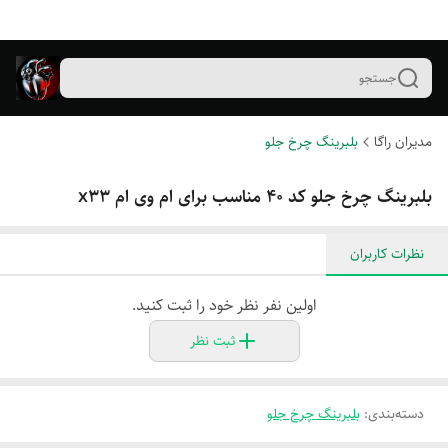
جستجو
مدیران راگا
بلبرینگ چرخ جلو
بلبرینگ چرخ جلو کد ۴۰ مناسب برای ام وی ام x33
نظرات کاربران
اولین نفر نظر خود را ثبت کنید.
ثبت نظر
دسته‌بندی
:
بلبرینگ چرخ جلو