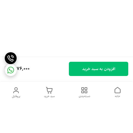
2,176,000
افزودن به سبد خرید
خانه
دسته‌بندی
سبد خرید
پروفایل