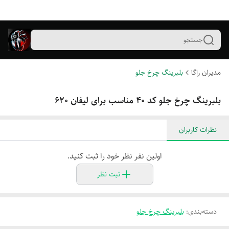
جستجو
مدیران راگا
بلبرینگ چرخ جلو
بلبرینگ چرخ جلو کد ۴۰ مناسب برای لیفان ۶۲۰
نظرات کاربران
اولین نفر نظر خود را ثبت کنید.
ثبت نظر
دسته‌بندی
:
بلبرینگ چرخ جلو