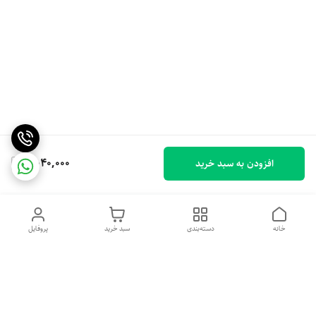
2,040,000
افزودن به سبد خرید
خانه
دسته‌بندی
سبد خرید
پروفایل