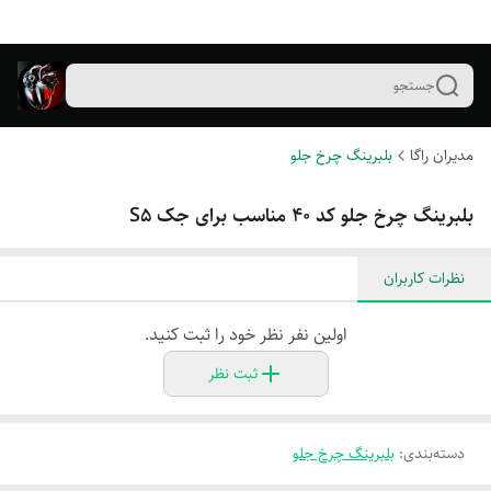
جستجو
مدیران راگا
بلبرینگ چرخ جلو
بلبرینگ چرخ جلو کد ۴۰ مناسب برای جک S5
نظرات کاربران
اولین نفر نظر خود را ثبت کنید.
ثبت نظر
دسته‌بندی
:
بلبرینگ چرخ جلو