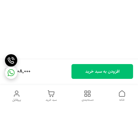
2,108,000
افزودن به سبد خرید
خانه
دسته‌بندی
سبد خرید
پروفایل