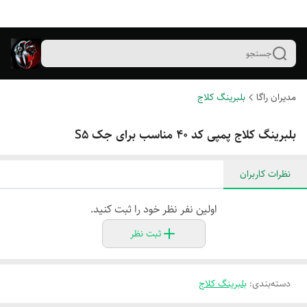
جستجو
مدیران راگا
بلبرینگ کلاج
بلبرینگ کلاج پمپی کد ۴۰ مناسب برای جک S5
نظرات کاربران
اولین نفر نظر خود را ثبت کنید.
ثبت نظر
دسته‌بندی
:
بلبرینگ کلاج