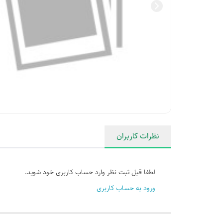
نظرات کاربران
لطفا قبل ثبت نظر وارد حساب کاربری خود شوید.
ورود به حساب کاربری