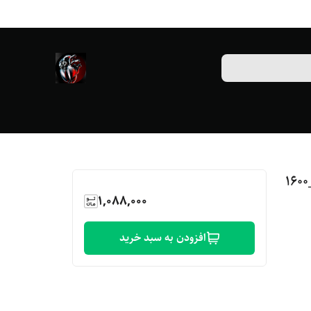
1,088,000
افزودن به سبد خرید