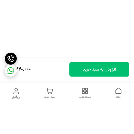
3,740,000
افزودن به سبد خرید
خانه
دسته‌بندی
سبد خرید
پروفایل