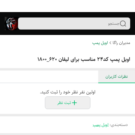
جستجو
مدیران راگا
اویل پمپ
اویل پمپ کد۲۴ مناسب برای لیفان 620_1800
نظرات کاربران
اولین نفر نظر خود را ثبت کنید.
ثبت نظر
دسته‌بندی
:
اویل پمپ