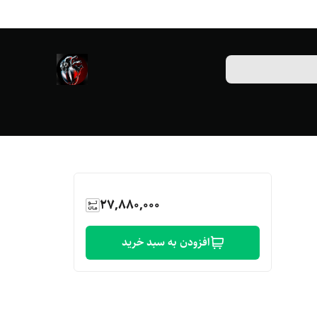
27,880,000
افزودن به سبد خرید