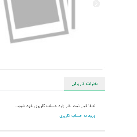
نظرات کاربران
لطفا قبل ثبت نظر وارد حساب کاربری خود شوید.
ورود به حساب کاربری