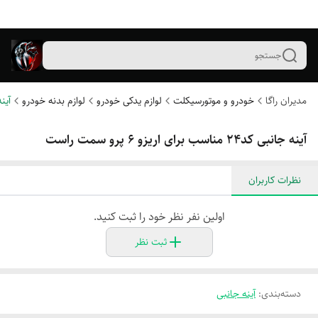
جستجو
مدیران راگا
خودرو و موتورسیکلت
لوازم یدکی خودرو
لوازم بدنه خودرو
آین
آینه جانبی کد۲۴ مناسب برای اریزو ۶ پرو سمت راست
نظرات کاربران
اولین نفر نظر خود را ثبت کنید.
ثبت نظر
دسته‌بندی
:
آینه جانبی