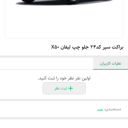
براکت سپر کد۲۴ جلو چپ لیفان X۵۰
نظرات کاربران
اولین نفر نظر خود را ثبت کنید.
ثبت نظر
دسته‌بندی
:
سپر