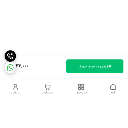
1,632,000
افزودن به سبد خرید
خانه
دسته‌بندی
سبد خرید
پروفایل