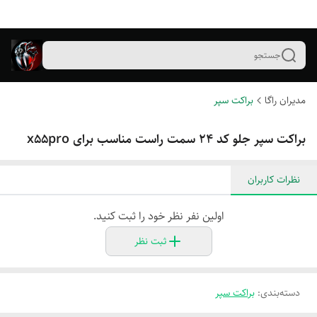
جستجو
مدیران راگا
براکت سپر
براکت سپر جلو کد ۲۴ سمت راست مناسب برای x55pro
نظرات کاربران
اولین نفر نظر خود را ثبت کنید.
ثبت نظر
دسته‌بندی
:
براکت سپر