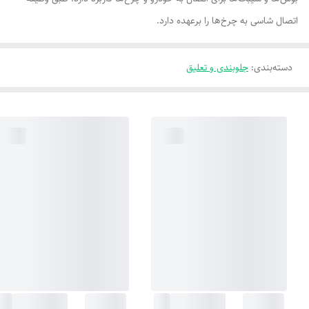
اتصال شاسی به چرخ‌ها را برعهده دارد.
دسته‌بندی
:
جلوبندی و تعلیق