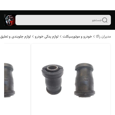
جستجو
مدیران راگا
خودرو و موتورسیکلت
لوازم یدکی خودرو
لوازم جلوبندی و تعلیق