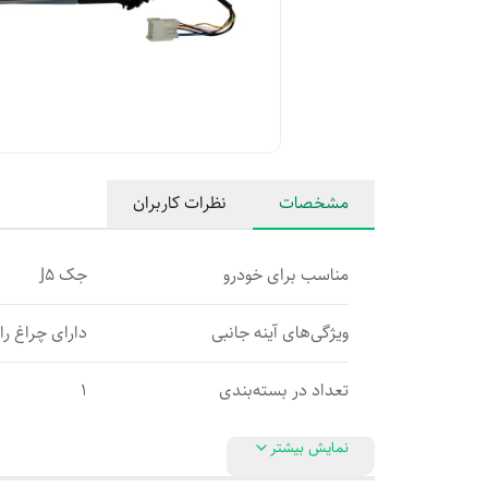
مشخصات
نظرات کاربران
مناسب برای خودرو
جک J5
ویژگی‌های آینه جانبی
دارای چراغ را
تعداد در بسته‌بندی
1
نمایش بیشتر