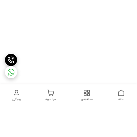
خانه
دسته‌بندی
سبد خرید
پروفایل