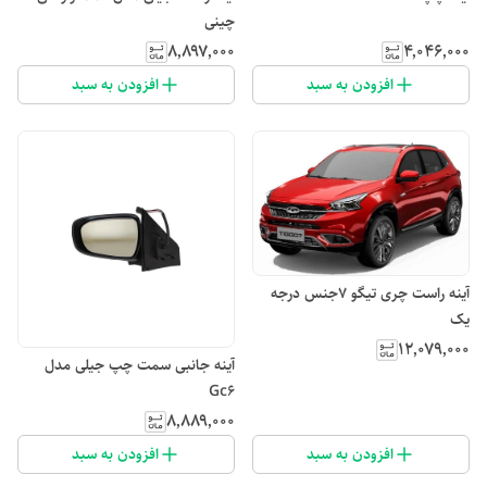
چینی
۸٬۸۹۷٬۰۰۰
۴٬۰۴۶٬۰۰۰
افزودن به سبد
افزودن به سبد
آینه راست چری تیگو ۷جنس درجه
یک
۱۲٬۰۷۹٬۰۰۰
آینه جانبی سمت چپ جیلی مدل
Gc6
۸٬۸۸۹٬۰۰۰
افزودن به سبد
افزودن به سبد