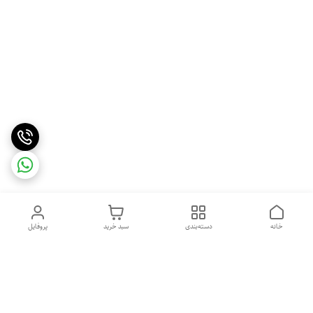
خانه
دسته‌بندی
سبد خرید
پروفایل