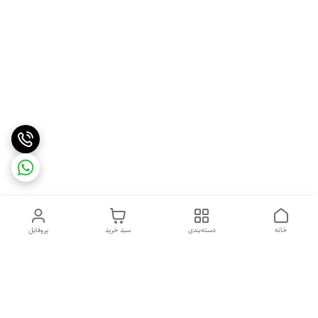
خانه
دسته‌بندی
سبد خرید
پروفایل