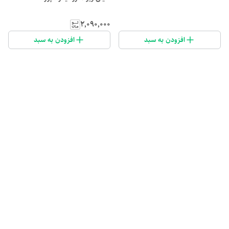
۲٬۰۹۰٬۰۰۰
افزودن به سبد
افزودن به سبد