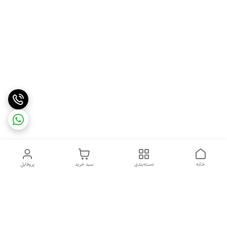
خانه
دسته‌بندی
سبد خرید
پروفایل