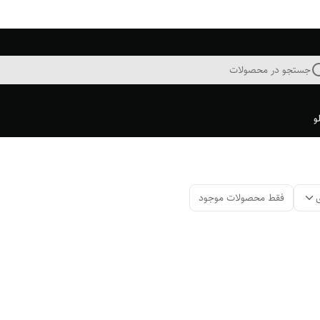
جستجو در محصولات
و
فقط محصولات موجود