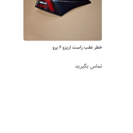
خطر عقب راست اریزو ۶ پرو
تماس بگیرید