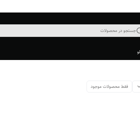
جستجو در محصولات
و
فقط محصولات موجود