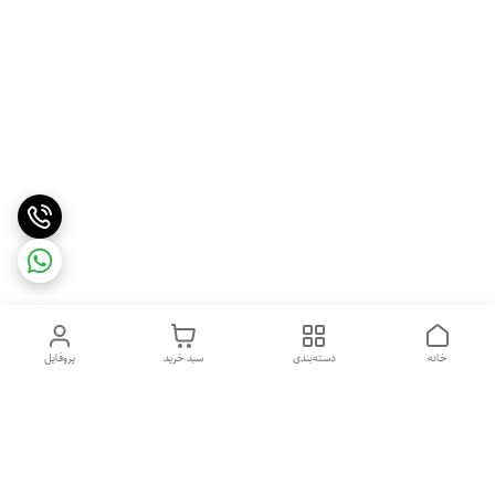
خانه
دسته‌بندی
سبد خرید
پروفایل