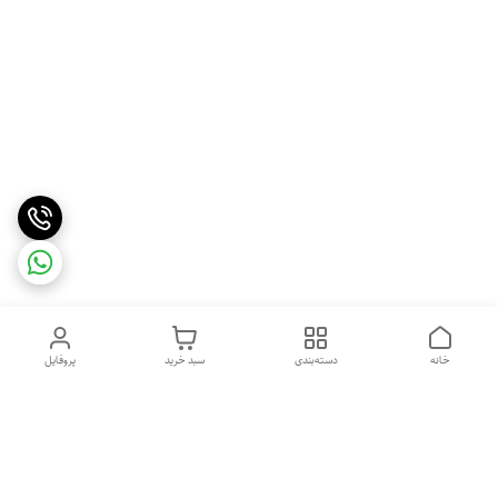
خانه
دسته‌بندی
سبد خرید
پروفایل