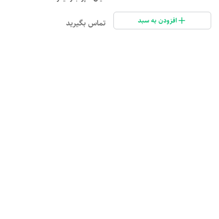
افزودن به سبد
تماس بگیرید