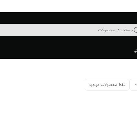
جستجو در محصولات
و
فقط محصولات موجود