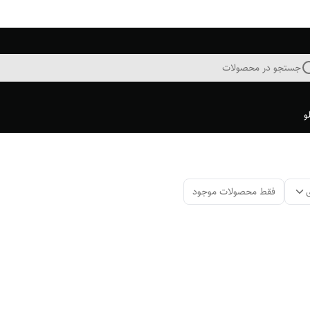
جستجو در محصولات
و
فقط محصولات موجود