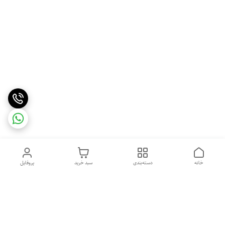
خانه
دسته‌بندی
سبد خرید
پروفایل