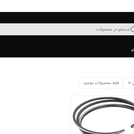
جستجو در محصولات
و
فقط محصولات موجود