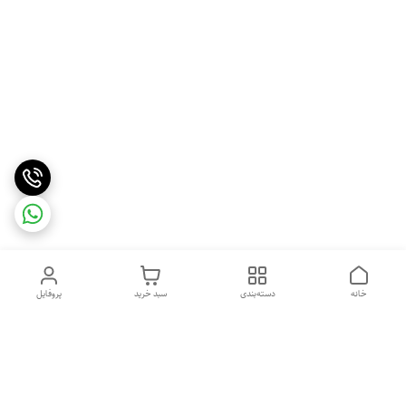
خانه
دسته‌بندی
سبد خرید
پروفایل