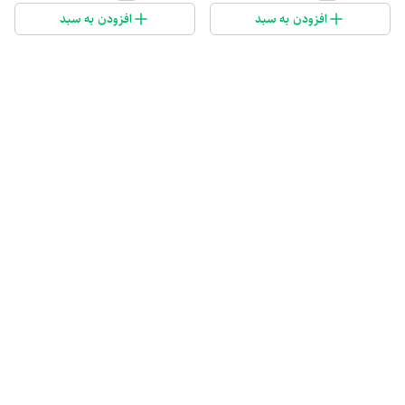
تماس بگیرید
افزودن به سبد
افزودن به سبد