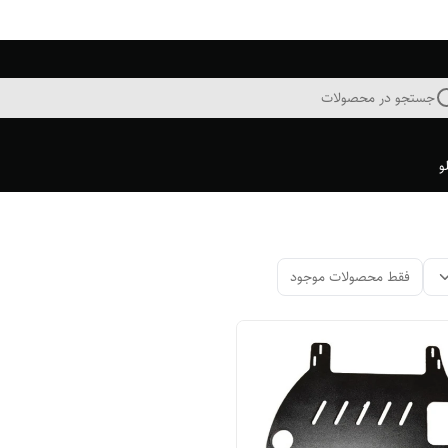
جستجو در محصولات
و
فقط محصولات موجود