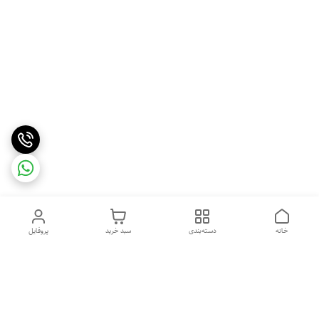
خانه
دسته‌بندی
سبد خرید
پروفایل