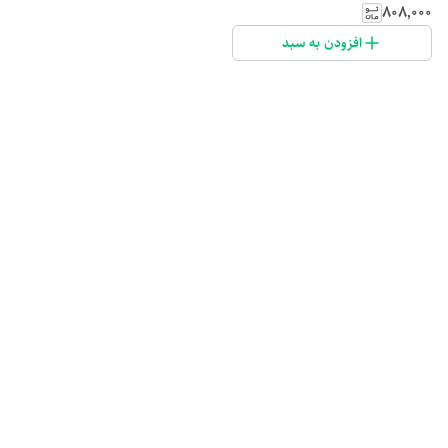
۸۰۸٬۰۰۰
افزودن به سبد