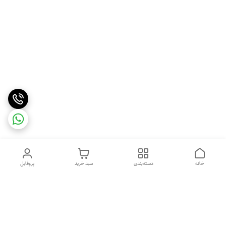
خانه
دسته‌بندی
سبد خرید
پروفایل