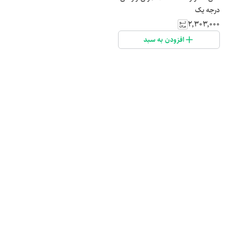
درجه یک
۲٬۳۰۳٬۰۰۰
افزودن به سبد