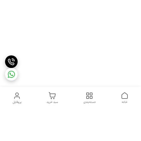
خانه
دسته‌بندی
سبد خرید
پروفایل