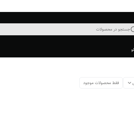
جستجو در محصولات
و
فقط محصولات موجود