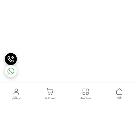
خانه
دسته‌بندی
سبد خرید
پروفایل