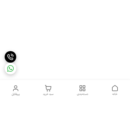
خانه
دسته‌بندی
سبد خرید
پروفایل