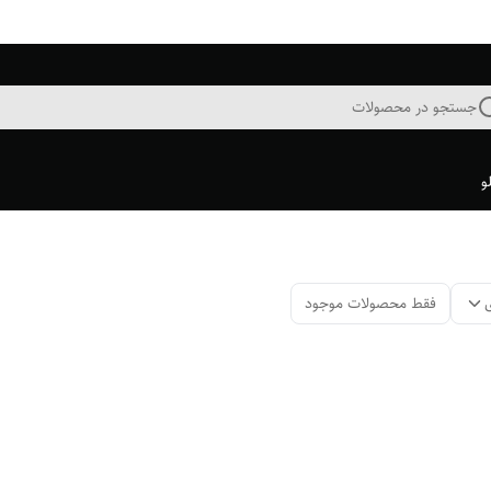
جستجو در محصولات
و
فقط محصولات موجود