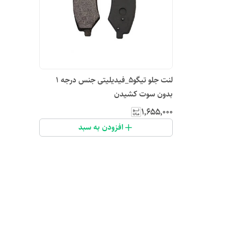
لنت جلو تیگو۵_فیدیلیتی جنس درجه ۱
بدون سوت کشیدن
۱٬۶۵۵٬۰۰۰
افزودن به سبد