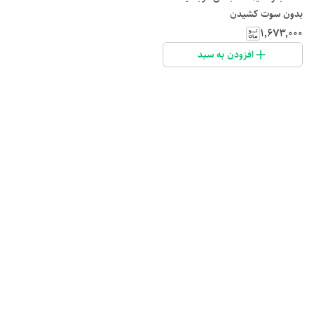
بدون سوت کشیدن
۱٬۶۷۳٬۰۰۰
افزودن به سبد