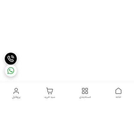
خانه
دسته‌بندی
سبد خرید
پروفایل