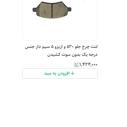
لنت چرخ جلو ۵۳۰ و اریزو ۵ سیم دار جنس
درجه یک بدون سوت کشیدن
۱٬۴۲۴٬۰۰۰
افزودن به سبد