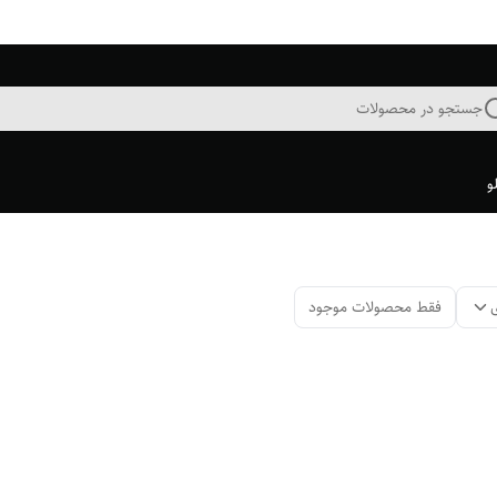
جستجو در محصولات
و
فقط محصولات موجود