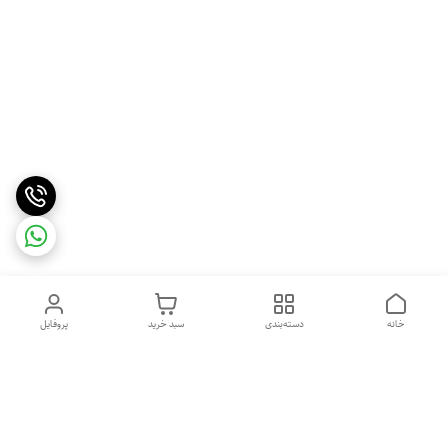
خانه
دسته‌بندی
سبد خرید
پروفایل