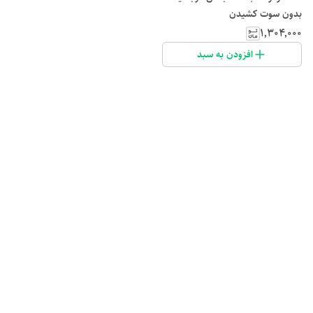
بدون سوت کشیدن
۱٬۳۰۴٬۰۰۰
افزودن به سبد