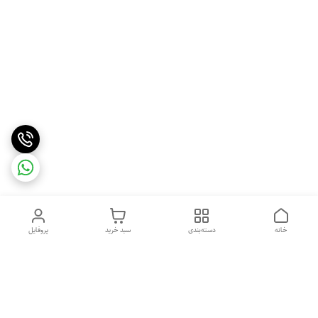
خانه
دسته‌بندی
سبد خرید
پروفایل