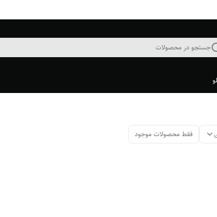
جستجو در محصولات
و
فقط محصولات موجود