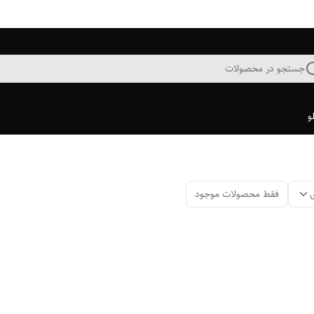
جستجو در محصولات
و
فقط محصولات موجود