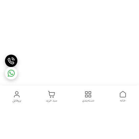
خانه
دسته‌بندی
سبد خرید
پروفایل