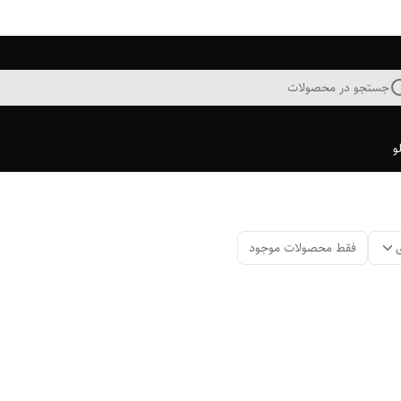
جستجو در محصولات
و
فقط محصولات موجود