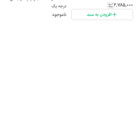
۲٬۷۸۵٬۰۰۰
درجه یک
ناموجود
افزودن به سبد