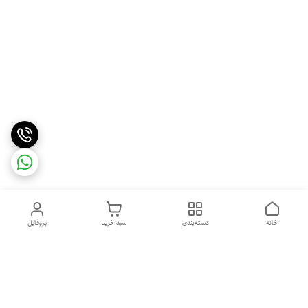
خانه
دسته‌بندی
سبد خرید
پروفایل