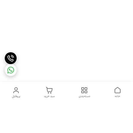
خانه
دسته‌بندی
سبد خرید
پروفایل