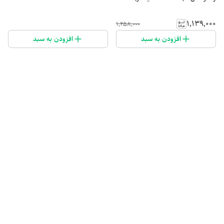
۱٬۱۳۹٬۰۰۰
۱٬۲۵۸٬۰۰۰
افزودن به سبد
افزودن به سبد