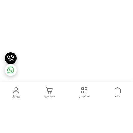
خانه
دسته‌بندی
سبد خرید
پروفایل